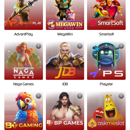
AdvantPlay
MegaWin
Smartsoft
i
i
i
Naga Games
JDB
Playstar
i
i
i