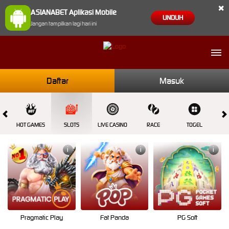
×
ASIANABET Aplikasi Mobile
UNDUH
Jangan tampilkan lagi hari ini
Daftar
Masuk
HOT GAMES
SLOTS
LIVE CASINO
RACE
TOGEL
OL
i
i
i
Pragmatic Play
Fat Panda
PG Soft