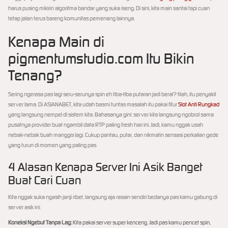
harus pusing mikirin algoritma bandar yang suka iseng. Di sini, kita main santai tapi cuan
tetap jalan terus bareng komunitas pemenang lainnya.
Kenapa Main di
pigmentumstudio.com Itu Bikin
Tenang?
Sering ngerasa pas lagi seru-serunya spin eh tiba-tiba putaran jadi berat? Nah, itu penyakit
server lama. Di ASIANABET, kita udah basmi tuntas masalah itu pakai fitur
Slot Anti Rungkad
yang langsung nempel di sistem kita. Bahasanya gini: server kita langsung ngobrol sama
pusatnya provider buat ngambil data RTP paling fresh hari ini. Jadi, kamu nggak usah
nebak-nebak buah manggis lagi. Cukup pantau, putar, dan nikmatin sensasi perkalian gede
yang turun di momen yang paling pas.
4 Alasan Kenapa Server Ini Asik Banget
Buat Cari Cuan
Kita nggak suka ngasih janji ribet, langsung aja rasain sendiri bedanya pas kamu gabung di
server asik ini:
Koneksi Ngebut Tanpa Lag:
Kita pakai server super kenceng. Jadi pas kamu pencet spin,