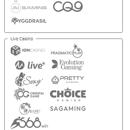
Live Casino