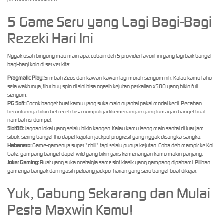
5 Game Seru yang Lagi Bagi-Bagi
Rezeki Hari Ini
Nggak usah bingung mau main apa, cobain deh 5 provider favorit ini yang lagi baik banget
bagi-bagi koin di server kita:
Pragmatic Play:
Si mbah Zeus dan kawan-kawan lagi murah senyum nih. Kalau kamu tahu
sela waktunya, fitur buy spin di sini bisa ngasih kejutan perkalian x500 yang bikin full
senyum.
PG Soft:
Cocok banget buat kamu yang suka main nyantai pakai modal kecil. Pecahan
beruntunnya bikin bet receh bisa numpuk jadi kemenangan yang lumayan banget buat
nambah isi dompet.
Slot88:
Jagoan lokal yang selalu bikin kangen. Kalau kamu iseng main santai di luar jam
sibuk, sering banget lho dapet kejutan jackpot progresif yang nggak disangka-sangka.
Habanero:
Game-gamenya super *chill* tapi selalu punya kejutan. Coba deh mampir ke Koi
Gate, gampang banget dapet wild yang bikin garis kemenangan kamu makin panjang.
Joker Gaming:
Buat yang suka nostalgia sama slot klasik yang gampang dipahami. Pilihan
gamenya banyak dan ngasih peluang jackpot harian yang seru banget buat dikejar.
Yuk, Gabung Sekarang dan Mulai
Pesta Maxwin Kamu!