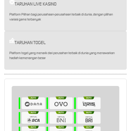
TARUHAN LIVE KASINO
Platform Pilihan bagi perusahaan-perusahaan terbaik di dunia, dengan pilihan
variasi game terbanyak
TARUHAN TOGEL
Platform togel yang menarik dari perusahan terbaik di dunia yang menawarkan
hadiah kemenangan besar