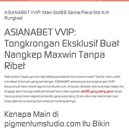
ASIANABET VVIP: Main Slot88 Santai Pakai Slot Anti
Rungkad
ASIANABET VVIP:
Tongkrongan Eksklusif Buat
Nangkep Maxwin Tanpa
Ribet
Halo bosku! Capek ya main tapi saldonya kesedot terus sama mesin? Santai, kamu udah
mendarat di tempat yang pas banget. ASIANABET sekarang buka tongkrongan VVIP
khusus buat kamu lewat pigmentumstudio.com. Ini bukan sekadar web buat login biasa, lho.
Anggap aja ini lounge eksklusif tempat kamu bisa nyobain
slot88 yang paling gacor
tanpa
harus pusing mikirin algoritma bandar yang suka iseng. Di sini, kita main santai tapi cuan
tetap jalan terus bareng komunitas pemenang lainnya.
Kenapa Main di
pigmentumstudio.com Itu Bikin