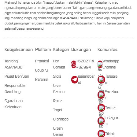
Main slot itu harusnya bikin *happy*, bukan malah bikin *stress*. Kalau kamu mau
ngerasain pengalaman main yang bener-bener *fair*, gampang menangnya, dan anti ribet,
pigmentumstudio.com adalah tongkrongan yang paling bener. Nggak usah mikir panjang
lagi, mending langsung daftar dan login di ASIANABET sekarang. Siapin kopi, cari posisi
duduk paling nyaman, dan mari kita cetak rekor WD terbesar kamu hari ini. Salam cuan dan
selamat bersenang-senang!
Kebijaksanaan
Platform
Kategori
Dukungan
Komunitas
Tentang
Promosi
Hot
+6282114
Whatsapp
ASIANABET
Games
482994
Channel
Loyalty
Pusat Bantuan
Slots
asianabet
Telegra
Referral
id
m
Responsible
Live
Gambling
Casino
Faceboo
k
Syarat dan
Race
Ketentuan
Twitter
Togel
Instagra
Olahraga
m
Crash
Tiktok
Game