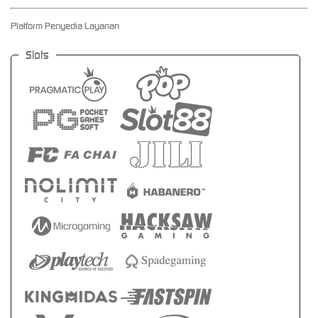
Platform Penyedia Layanan
Slots