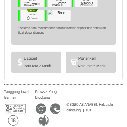
* Selama bank maintenance dan bank offline deposit dan penarikan
tidak dapat diproses
Deposit
Penarikan
Rata-rata 2 Menit
Rata-rata 5 Menit
Tanggung Jawab
Browser Yang
Bermain
Didukung
©2026 ASIANABET. Hak cipta
dilindungi | 18+