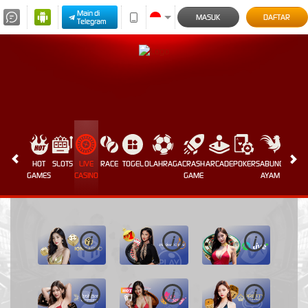
Main di
MASUK
DAFTAR
Telegram
HOT
SLOTS
LIVE
RACE
TOGEL
OLAHRAGA
CRASH
ARCADE
POKER
SABUNG
PROMO
GAMES
CASINO
GAME
AYAM
i
i
i
i
i
i