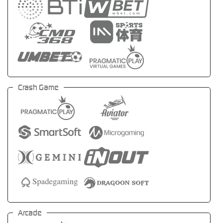
Crash Game
Arcade