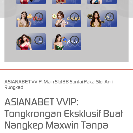
i
i
i
i
i
ASIANABET VVIP: Main Slot88 Santai Pakai Slot Anti
Rungkad
ASIANABET VVIP:
Tongkrongan Eksklusif Buat
Nangkep Maxwin Tanpa