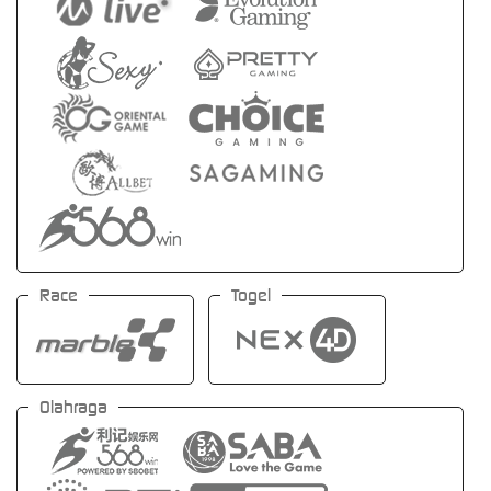
Race
Togel
Olahraga