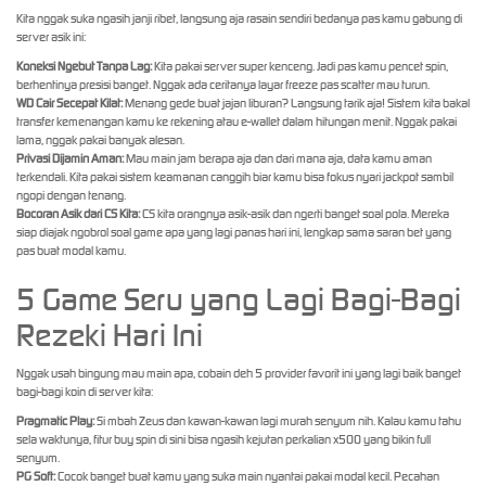
Kita nggak suka ngasih janji ribet, langsung aja rasain sendiri bedanya pas kamu gabung di
server asik ini:
Koneksi Ngebut Tanpa Lag:
Kita pakai server super kenceng. Jadi pas kamu pencet spin,
berhentinya presisi banget. Nggak ada ceritanya layar freeze pas scatter mau turun.
WD Cair Secepat Kilat:
Menang gede buat jajan liburan? Langsung tarik aja! Sistem kita bakal
transfer kemenangan kamu ke rekening atau e-wallet dalam hitungan menit. Nggak pakai
lama, nggak pakai banyak alesan.
Privasi Dijamin Aman:
Mau main jam berapa aja dan dari mana aja, data kamu aman
terkendali. Kita pakai sistem keamanan canggih biar kamu bisa fokus nyari jackpot sambil
ngopi dengan tenang.
Bocoran Asik dari CS Kita:
CS kita orangnya asik-asik dan ngerti banget soal pola. Mereka
siap diajak ngobrol soal game apa yang lagi panas hari ini, lengkap sama saran bet yang
pas buat modal kamu.
5 Game Seru yang Lagi Bagi-Bagi
Rezeki Hari Ini
Nggak usah bingung mau main apa, cobain deh 5 provider favorit ini yang lagi baik banget
bagi-bagi koin di server kita:
Pragmatic Play:
Si mbah Zeus dan kawan-kawan lagi murah senyum nih. Kalau kamu tahu
sela waktunya, fitur buy spin di sini bisa ngasih kejutan perkalian x500 yang bikin full
senyum.
PG Soft:
Cocok banget buat kamu yang suka main nyantai pakai modal kecil. Pecahan