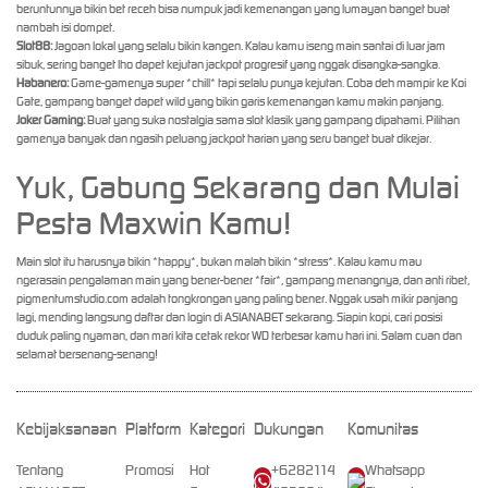
beruntunnya bikin bet receh bisa numpuk jadi kemenangan yang lumayan banget buat
nambah isi dompet.
Slot88:
Jagoan lokal yang selalu bikin kangen. Kalau kamu iseng main santai di luar jam
sibuk, sering banget lho dapet kejutan jackpot progresif yang nggak disangka-sangka.
Habanero:
Game-gamenya super *chill* tapi selalu punya kejutan. Coba deh mampir ke Koi
Gate, gampang banget dapet wild yang bikin garis kemenangan kamu makin panjang.
Joker Gaming:
Buat yang suka nostalgia sama slot klasik yang gampang dipahami. Pilihan
gamenya banyak dan ngasih peluang jackpot harian yang seru banget buat dikejar.
Yuk, Gabung Sekarang dan Mulai
Pesta Maxwin Kamu!
Main slot itu harusnya bikin *happy*, bukan malah bikin *stress*. Kalau kamu mau
ngerasain pengalaman main yang bener-bener *fair*, gampang menangnya, dan anti ribet,
pigmentumstudio.com adalah tongkrongan yang paling bener. Nggak usah mikir panjang
lagi, mending langsung daftar dan login di ASIANABET sekarang. Siapin kopi, cari posisi
duduk paling nyaman, dan mari kita cetak rekor WD terbesar kamu hari ini. Salam cuan dan
selamat bersenang-senang!
Kebijaksanaan
Platform
Kategori
Dukungan
Komunitas
Tentang
Promosi
Hot
+6282114
Whatsapp