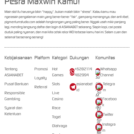
Pesta Maxwin Kamu!
Main slot itu harusnya bikin *happy*, bukan malah bikin *stress*. Kalau kamu mau
ngerasain pengalaman main yang bener-bener *fair*, gampang menangnya, dan anti ribet,
pigmentumstudio.com adalah tongkrongan yang paling bener. Nggak usah mikir panjang
lagi, mending langsung daftar dan login di ASIANABET sekarang. Siapin kopi, cari posisi
duduk paling nyaman, dan mari kita cetak rekor WD terbesar kamu hari ini. Salam cuan dan
selamat bersenang-senang!
Kebijaksanaan
Platform
Kategori
Dukungan
Komunitas
Tentang
Promosi
Hot
+6282114
Whatsapp
ASIANABET
Games
482994
Channel
Loyalty
Pusat Bantuan
Slots
asianabet
Telegra
Referral
id
m
Responsible
Live
Gambling
Casino
Faceboo
k
Syarat dan
Race
Ketentuan
Twitter
Togel
Instagra
Olahraga
m