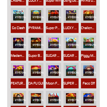
CAISHEN-LUCKY SPREAD
LUCKY ACE 2
Super Win
Deng Deng
HIYAS GEMS
RTP
83%
RTP
84%
RTP
92%
RTP
86%
RTP
89%
Go Clash
PYRAMID OF FLAMES
Super Powerful
LUCKY ACE
Challenge・Golden Pig
RTP
88%
RTP
80%
RTP
91%
RTP
89%
RTP
82%
Madame Caroline
Super Boom
SUGAR TEDDY
SUGAR BOOM
Piggy Master
RTP
79%
RTP
90%
RTP
80%
RTP
90%
RTP
87%
FEATURE BUY - Golden Pig
DA FU GUI
Moon Festival
SUPER LUCKY
Face Off
RTP
87%
RTP
83%
RTP
84%
RTP
87%
RTP
90%