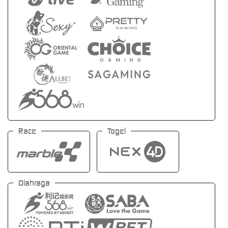
Race
Togel
Olahraga