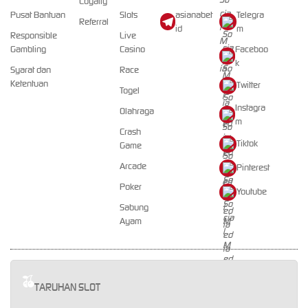
Loyalty
Pusat Bantuan
Slots
asianabet
Telegra
Referral
id
m
Responsible
Live
Gambling
Casino
Faceboo
k
Syarat dan
Race
Ketentuan
Twitter
Togel
Instagra
Olahraga
m
Crash
Tiktok
Game
Arcade
Pinterest
Poker
Youtube
Sabung
Ayam
TARUHAN SLOT