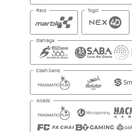
Race
Togel
Olahraga
Crash Game
Arcade