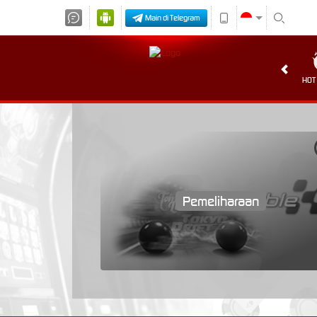
Main di Telegram
HOT