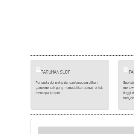
TARUHAN SLOT
TA
Penyedia slot online dengan beragam pilihan
Sportsb
game menarik yang memudahkan pemain untuk
menawar
mencapai jackpot
tinggi,
banyak 