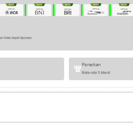
an tidak dapat diproses
Penarikan
Rata-rata 5 Menit