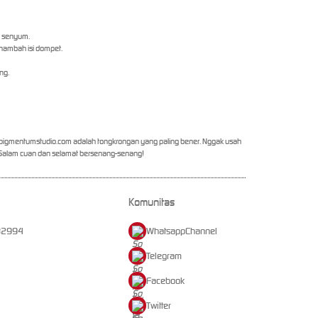
ll senyum.
nambah isi dompet.
ng.
t, pigmentumstudio.com adalah tongkrongan yang paling bener. Nggak usah
ni. Salam cuan dan selamat bersenang-senang!
Komunitas
82994
WhatsappChannel
Telegram
Facebook
Twitter