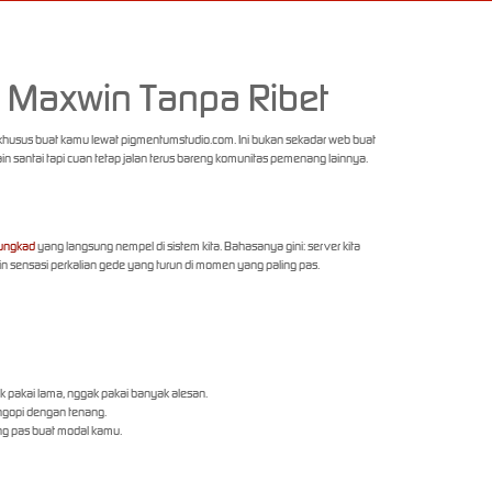
 Maxwin Tanpa Ribet
khusus buat kamu lewat pigmentumstudio.com. Ini bukan sekadar web buat
main santai tapi cuan tetap jalan terus bareng komunitas pemenang lainnya.
Rungkad
yang langsung nempel di sistem kita. Bahasanya gini: server kita
in sensasi perkalian gede yang turun di momen yang paling pas.
k pakai lama, nggak pakai banyak alesan.
 ngopi dengan tenang.
ang pas buat modal kamu.