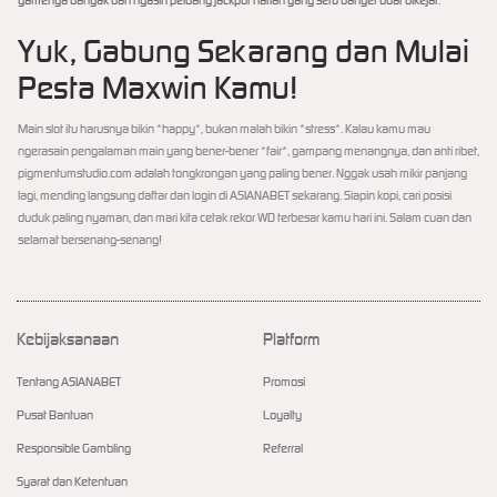
gamenya banyak dan ngasih peluang jackpot harian yang seru banget buat dikejar.
Yuk, Gabung Sekarang dan Mulai
Pesta Maxwin Kamu!
Main slot itu harusnya bikin *happy*, bukan malah bikin *stress*. Kalau kamu mau
ngerasain pengalaman main yang bener-bener *fair*, gampang menangnya, dan anti ribet,
pigmentumstudio.com adalah tongkrongan yang paling bener. Nggak usah mikir panjang
lagi, mending langsung daftar dan login di ASIANABET sekarang. Siapin kopi, cari posisi
duduk paling nyaman, dan mari kita cetak rekor WD terbesar kamu hari ini. Salam cuan dan
selamat bersenang-senang!
Kebijaksanaan
Platform
Tentang ASIANABET
Promosi
Pusat Bantuan
Loyalty
Responsible Gambling
Referral
Syarat dan Ketentuan