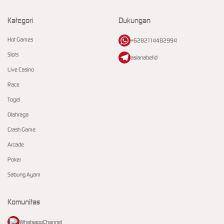
Kategori
Dukungan
Hot Games
+6282114482994
Slots
asianabetid
Live Casino
Race
Togel
Olahraga
Crash Game
Arcade
Poker
Sabung Ayam
Komunitas
WhatsappChannel