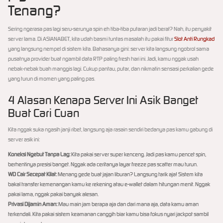
Tenang?
Sering ngerasa pas lagi seru-serunya spin eh tiba-tiba putaran jadi berat? Nah, itu penyakit
server lama. Di ASIANABET, kita udah basmi tuntas masalah itu pakai fitur
Slot Anti Rungkad
yang langsung nempel di sistem kita. Bahasanya gini: server kita langsung ngobrol sama
pusatnya provider buat ngambil data RTP paling fresh hari ini. Jadi, kamu nggak usah
nebak-nebak buah manggis lagi. Cukup pantau, putar, dan nikmatin sensasi perkalian gede
yang turun di momen yang paling pas.
4 Alasan Kenapa Server Ini Asik Banget
Buat Cari Cuan
Kita nggak suka ngasih janji ribet, langsung aja rasain sendiri bedanya pas kamu gabung di
server asik ini:
Koneksi Ngebut Tanpa Lag:
Kita pakai server super kenceng. Jadi pas kamu pencet spin,
berhentinya presisi banget. Nggak ada ceritanya layar freeze pas scatter mau turun.
WD Cair Secepat Kilat:
Menang gede buat jajan liburan? Langsung tarik aja! Sistem kita
bakal transfer kemenangan kamu ke rekening atau e-wallet dalam hitungan menit. Nggak
pakai lama, nggak pakai banyak alesan.
Privasi Dijamin Aman:
Mau main jam berapa aja dan dari mana aja, data kamu aman
terkendali. Kita pakai sistem keamanan canggih biar kamu bisa fokus nyari jackpot sambil