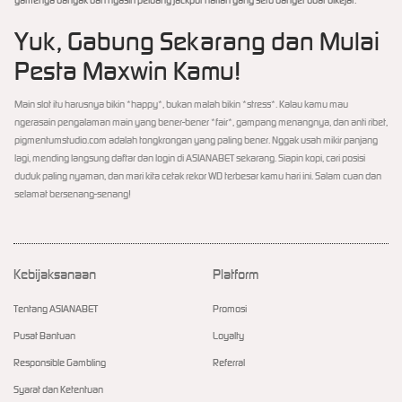
gamenya banyak dan ngasih peluang jackpot harian yang seru banget buat dikejar.
Yuk, Gabung Sekarang dan Mulai
Pesta Maxwin Kamu!
Main slot itu harusnya bikin *happy*, bukan malah bikin *stress*. Kalau kamu mau
ngerasain pengalaman main yang bener-bener *fair*, gampang menangnya, dan anti ribet,
pigmentumstudio.com adalah tongkrongan yang paling bener. Nggak usah mikir panjang
lagi, mending langsung daftar dan login di ASIANABET sekarang. Siapin kopi, cari posisi
duduk paling nyaman, dan mari kita cetak rekor WD terbesar kamu hari ini. Salam cuan dan
selamat bersenang-senang!
Kebijaksanaan
Platform
Tentang ASIANABET
Promosi
Pusat Bantuan
Loyalty
Responsible Gambling
Referral
Syarat dan Ketentuan