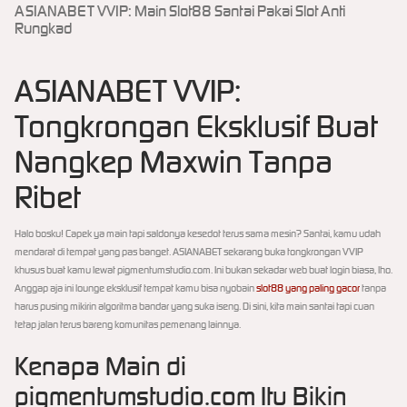
ASIANABET VVIP: Main Slot88 Santai Pakai Slot Anti
Rungkad
ASIANABET VVIP:
Tongkrongan Eksklusif Buat
Nangkep Maxwin Tanpa
Ribet
Halo bosku! Capek ya main tapi saldonya kesedot terus sama mesin? Santai, kamu udah
mendarat di tempat yang pas banget. ASIANABET sekarang buka tongkrongan VVIP
khusus buat kamu lewat pigmentumstudio.com. Ini bukan sekadar web buat login biasa, lho.
Anggap aja ini lounge eksklusif tempat kamu bisa nyobain
slot88 yang paling gacor
tanpa
harus pusing mikirin algoritma bandar yang suka iseng. Di sini, kita main santai tapi cuan
tetap jalan terus bareng komunitas pemenang lainnya.
Kenapa Main di
pigmentumstudio.com Itu Bikin