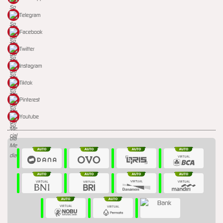
Telegram
Facebook
Twitter
Instagram
Tiktok
Pinterest
Youtube