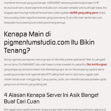
mendarat di tempat yang pas banget. ASIANABET sekarang buka tongkrongan VVIP
khusus buat kamu lewat pigmentumstudio.com. Ini bukan sekadar web buat login biasa, lho.
Anggap aja ini lounge eksklusif tempat kamu bisa nyobain
slot88 yang paling gacor
tanpa
harus pusing mikirin algoritma bandar yang suka iseng. Di sini, kita main santai tapi cuan
tetap jalan terus bareng komunitas pemenang lainnya.
Kenapa Main di
pigmentumstudio.com Itu Bikin
Tenang?
Sering ngerasa pas lagi seru-serunya spin eh tiba-tiba putaran jadi berat? Nah, itu penyakit
server lama. Di ASIANABET, kita udah basmi tuntas masalah itu pakai fitur
Slot Anti Rungkad
yang langsung nempel di sistem kita. Bahasanya gini: server kita langsung ngobrol sama
pusatnya provider buat ngambil data RTP paling fresh hari ini. Jadi, kamu nggak usah
nebak-nebak buah manggis lagi. Cukup pantau, putar, dan nikmatin sensasi perkalian gede
yang turun di momen yang paling pas.
4 Alasan Kenapa Server Ini Asik Banget
Buat Cari Cuan
Kita nggak suka ngasih janji ribet, langsung aja rasain sendiri bedanya pas kamu gabung di