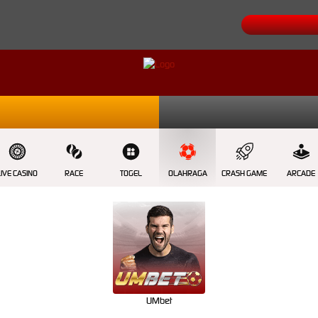
LIVE CASINO
RACE
TOGEL
OLAHRAGA
CRASH GAME
ARCADE
UMbet