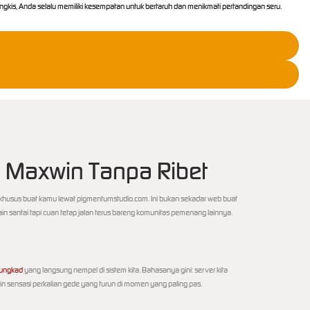
gkis, Anda selalu memiliki kesempatan untuk bertaruh dan menikmati pertandingan seru.
 Maxwin Tanpa Ribet
khusus buat kamu lewat pigmentumstudio.com. Ini bukan sekadar web buat
main santai tapi cuan tetap jalan terus bareng komunitas pemenang lainnya.
Rungkad
yang langsung nempel di sistem kita. Bahasanya gini: server kita
tin sensasi perkalian gede yang turun di momen yang paling pas.