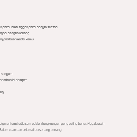
ak pakai lama, nggak pakai banyak alesan.
 ngopi dengan tenang.
yang pas buat modal kamu.
ll senyum.
 nambah isi dompet.
ng.
t, pigmentumstudio.com adalah tongkrongan yang paling bener. Nggak usah
ini. Salam cuan dan selamat bersenang-senang!