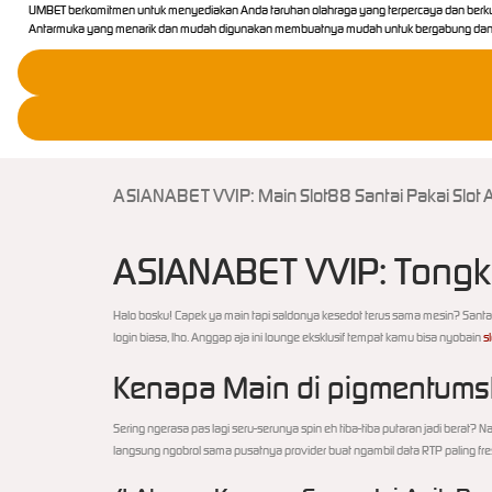
UMBET berkomitmen untuk menyediakan Anda taruhan olahraga yang terpercaya dan berkualit
Antarmuka yang menarik dan mudah digunakan membuatnya mudah untuk bergabung dan m
ASIANABET VVIP: Main Slot88 Santai Pakai Slot 
ASIANABET VVIP: Tongk
Halo bosku! Capek ya main tapi saldonya kesedot terus sama mesin? Sant
login biasa, lho. Anggap aja ini lounge eksklusif tempat kamu bisa nyobain
s
Kenapa Main di pigmentumst
Sering ngerasa pas lagi seru-serunya spin eh tiba-tiba putaran jadi berat? N
langsung ngobrol sama pusatnya provider buat ngambil data RTP paling fres