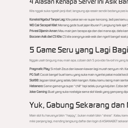
4 Alasan Kenapa Server Ini Asik Ba
Kita nggak suka ngasih janji ribet, langsung aja rasain sendiri bedanya pas k
Koneksi Ngebut Tanpa Lag:
Kita pakai server super kenceng. Jadi pas kamu 
WD Cair Secepat Kilat:
Menang gede buat jajan liburan? Langsung tarik aja! 
Privasi Dijamin Aman:
Mau main jam berapa aja dan dari mana aja, data kam
Bocoran Asik dari CS Kita:
CS kita orangnya asik-asik dan ngerti banget soal
5 Game Seru yang Lagi Bagi-
Nggak usah bingung mau main apa, cobain deh 5 provider favorit ini yang lagi
Pragmatic Play:
Si mbah Zeus dan kawan-kawan lagi murah senyum nih. Kalau 
PG Soft:
Cocok banget buat kamu yang suka main nyantai pakai modal keci
Slot88:
Jagoan lokal yang selalu bikin kangen. Kalau kamu iseng main santai 
Habanero:
Game-gamenya super *chill* tapi selalu punya kejutan. Coba de
Joker Gaming:
Buat yang suka nostalgia sama slot klasik yang gampang dip
Yuk, Gabung Sekarang dan 
Main slot itu harusnya bikin *happy*, bukan malah bikin *stress*. Kalau
mikir panjang lagi, mending langsung daftar dan login di ASIANABET sekaran