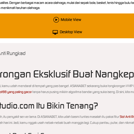
as. Dengan berbagai macam acara olahraga, mulai dari sepak bola, basket, tenis hingga bulu tan
enikmati taruhan olahraga.
Mobile View
Desktop View
Anti Rungkad
rongan Eksklusif Buat Nangkep
ai, kamu udah mendarat di tempat yang pas banget. ASIANABET sekarang buka tongkrongan VVIP 
lot88 yang paling gacor
tanpa harus pusing mikirin algoritma bandar yang suka iseng. Di sini, kita 
udio.com Itu Bikin Tenang?
ah, itu penyakit server lama. Di ASIANABET, kita udah basmi tuntas masalah itu pakai fitur
Slot Anti 
h hari ini. Jadi, kamu nggak usah nebak-nebak buah manggis lagi. Cukup pantau, putar, dan nikma