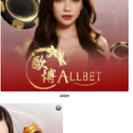
AllBet
i