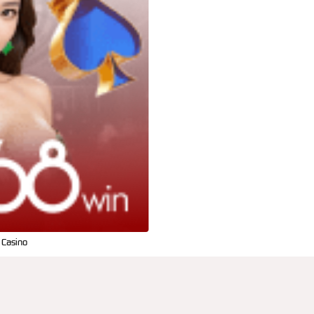
Casino