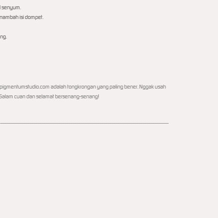
ll senyum.
 nambah isi dompet.
ng.
t, pigmentumstudio.com adalah tongkrongan yang paling bener. Nggak usah
ini. Salam cuan dan selamat bersenang-senang!