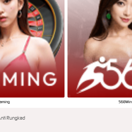
aming
568Win 
Anti Rungkad