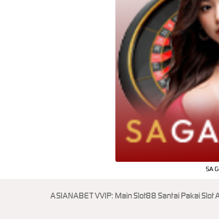
SA G
ASIANABET VVIP: Main Slot88 Santai Pakai Slot 