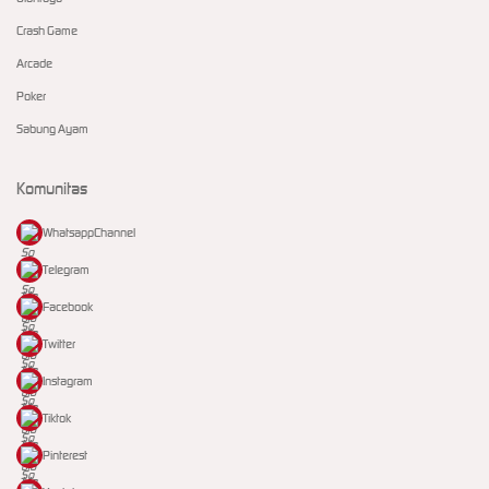
Crash Game
Arcade
Poker
Sabung Ayam
Komunitas
WhatsappChannel
Telegram
Facebook
Twitter
Instagram
Tiktok
Pinterest