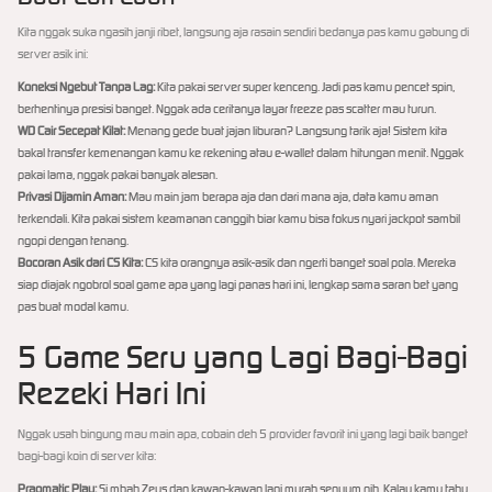
Kita nggak suka ngasih janji ribet, langsung aja rasain sendiri bedanya pas kamu gabung di
server asik ini:
Koneksi Ngebut Tanpa Lag:
Kita pakai server super kenceng. Jadi pas kamu pencet spin,
berhentinya presisi banget. Nggak ada ceritanya layar freeze pas scatter mau turun.
WD Cair Secepat Kilat:
Menang gede buat jajan liburan? Langsung tarik aja! Sistem kita
bakal transfer kemenangan kamu ke rekening atau e-wallet dalam hitungan menit. Nggak
pakai lama, nggak pakai banyak alesan.
Privasi Dijamin Aman:
Mau main jam berapa aja dan dari mana aja, data kamu aman
terkendali. Kita pakai sistem keamanan canggih biar kamu bisa fokus nyari jackpot sambil
ngopi dengan tenang.
Bocoran Asik dari CS Kita:
CS kita orangnya asik-asik dan ngerti banget soal pola. Mereka
siap diajak ngobrol soal game apa yang lagi panas hari ini, lengkap sama saran bet yang
pas buat modal kamu.
5 Game Seru yang Lagi Bagi-Bagi
Rezeki Hari Ini
Nggak usah bingung mau main apa, cobain deh 5 provider favorit ini yang lagi baik banget
bagi-bagi koin di server kita:
Pragmatic Play:
Si mbah Zeus dan kawan-kawan lagi murah senyum nih. Kalau kamu tahu