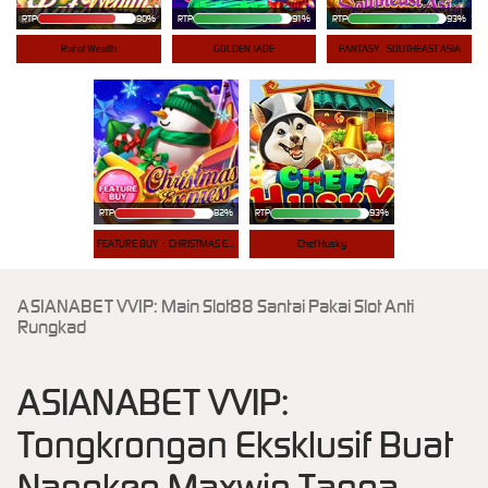
RTP
80%
RTP
91%
RTP
93%
Rat of Wealth
GOLDEN JADE
FANTASY - SOUTHEAST ASIA
RTP
82%
RTP
93%
FEATURE BUY・CHRISTMAS EXPRESS
Chef Husky
ASIANABET VVIP: Main Slot88 Santai Pakai Slot Anti
Rungkad
ASIANABET VVIP:
Tongkrongan Eksklusif Buat
Nangkep Maxwin Tanpa