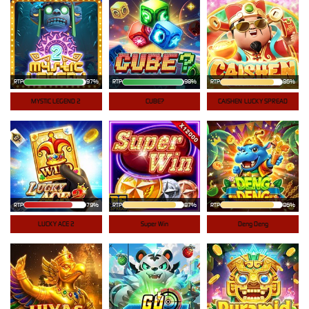
RTP
97%
RTP
98%
RTP
86%
MYSTIC LEGEND 2
CUBE?
CAISHEN-LUCKY SPREAD
RTP
79%
RTP
87%
RTP
86%
LUCKY ACE 2
Super Win
Deng Deng