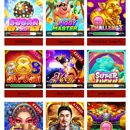
RTP
79%
RTP
85%
RTP
91%
SUGAR BOOM
Piggy Master
FEATURE BUY - Golden Pig
RTP
93%
RTP
88%
RTP
85%
DA FU GUI
Moon Festival
SUPER LUCKY