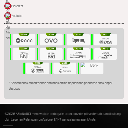
Pinterest
Youtube
* Selama bank maintenance dan bank offline deposit dan penarikan tidak dapat
diproses
©2026 ASIANABET menawarkan berbagai macam provider pilihan terbaik dan didukung
oleh Layanan Pelanggan profesional 24/7 yang siap melayani Anda.