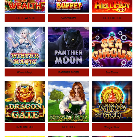
GOD OF WEALTH
Sweet Buffet
HELL HOT 100
Winter Magic
PANTHER MOON
Sea Circus
DRAGON GATE
IRISH LUCK
Wings of God