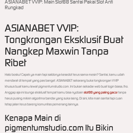
ASIANABET VVIP: Main Slot88 Santai Pakai Slot Anti
Rungkad
ASIANABET VVIP:
Tongkrongan Eksklusif Buat
Nangkep Maxwin Tanpa
Ribet
Halo bosku! Capek ya main tapi saldonya kesedot terus sama mesin? Santai, kamu udah
mendarat di tempat yang pas banget. ASIANABET sekarang buka tongkrongan VVIP
khusus buat kamu lewat pigmentumstudio.com. Ini bukan sekadar web buat login biasa, lho.
Anggap aja ini lounge eksklusif tempat kamu bisa nyobain
slot88 yang paling gacor
tanpa
harus pusing mikirin algoritma bandar yang suka iseng. Di sini, kita main santai tapi cuan
tetap jalan terus bareng komunitas pemenang lainnya.
Kenapa Main di
pigmentumstudio.com Itu Bikin