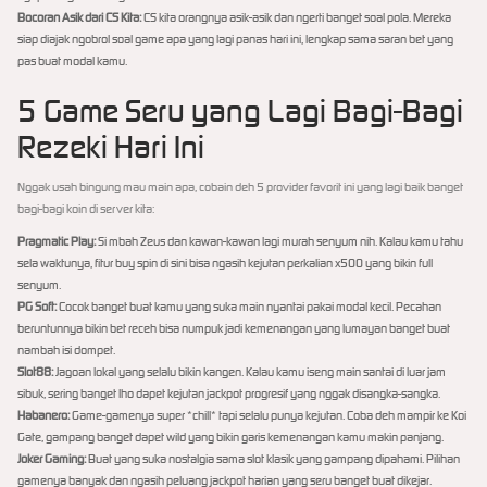
Bocoran Asik dari CS Kita:
CS kita orangnya asik-asik dan ngerti banget soal pola. Mereka
siap diajak ngobrol soal game apa yang lagi panas hari ini, lengkap sama saran bet yang
pas buat modal kamu.
5 Game Seru yang Lagi Bagi-Bagi
Rezeki Hari Ini
Nggak usah bingung mau main apa, cobain deh 5 provider favorit ini yang lagi baik banget
bagi-bagi koin di server kita:
Pragmatic Play:
Si mbah Zeus dan kawan-kawan lagi murah senyum nih. Kalau kamu tahu
sela waktunya, fitur buy spin di sini bisa ngasih kejutan perkalian x500 yang bikin full
senyum.
PG Soft:
Cocok banget buat kamu yang suka main nyantai pakai modal kecil. Pecahan
beruntunnya bikin bet receh bisa numpuk jadi kemenangan yang lumayan banget buat
nambah isi dompet.
Slot88:
Jagoan lokal yang selalu bikin kangen. Kalau kamu iseng main santai di luar jam
sibuk, sering banget lho dapet kejutan jackpot progresif yang nggak disangka-sangka.
Habanero:
Game-gamenya super *chill* tapi selalu punya kejutan. Coba deh mampir ke Koi
Gate, gampang banget dapet wild yang bikin garis kemenangan kamu makin panjang.
Joker Gaming:
Buat yang suka nostalgia sama slot klasik yang gampang dipahami. Pilihan
gamenya banyak dan ngasih peluang jackpot harian yang seru banget buat dikejar.