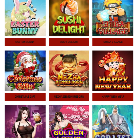
EASTER BUNNY
SUSHI DELIGHT
SHIBA VILLAGE
CHRISTMAS GIFT
NEZHA DEMON REBORN
HAPPY NEW YEAR