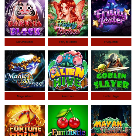
Daruma Block
Fairy of Riches
Fruity Jester
Magic Wheel
Alien Hive
Goblin Slayer