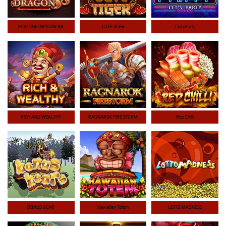
FORTUNE DRAGON 88
CUTE TIGER
Club Party
RICH AND WEALTHY
RAGNAROK FIRE STORM
Red Chilli
BONUS BEAR
Hawaiian Totem
LOTTO MADNESS