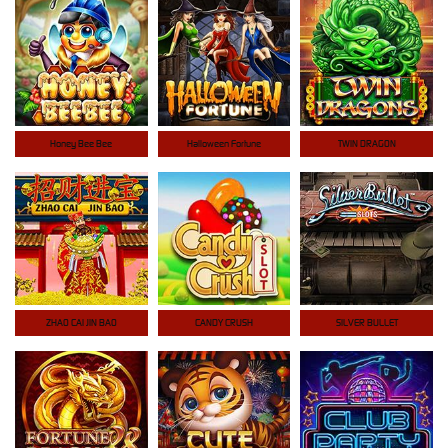
Honey Bee Bee
Halloween Fortune
TWIN DRAGON
ZHAO CAI JIN BAO
CANDY CRUSH
SILVER BULLET