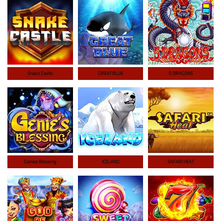
Snake Castle
GREAT BLUE
5 DRAGONS
Genies Blessing
ICELAND
SAFARI HEAT