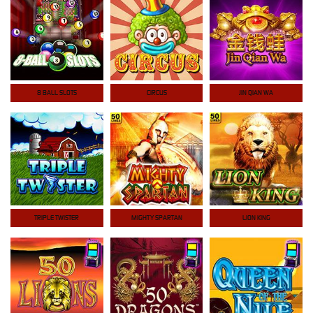
8 BALL SLOTS
CIRCUS
JIN QIAN WA
TRIPLE TWISTER
MIGHTY SPARTAN
LION KING