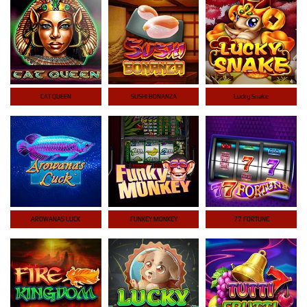
CAT QUEEN
SUSHI BONANZA
Lucky Snake
AROWANAS LUCK
FUNKEY MONKEY
77 FORTUNE